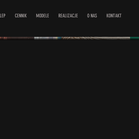
LEP
CENNIK
MODELE
REALIZACJE
O NAS
KONTAKT