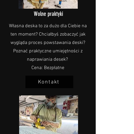
Wolne praktyki
Własna deska to za dużo dla Ciebie na
ten moment? Chciałbyś zobaczyć jak
wygląda proces powstawania deski?
Poznać praktyczne umiejętności z
naprawiania desek?
Cena: Bezpłatne
Kontakt