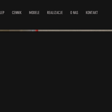
LEP
CENNIK
MODELE
REALIZACJE
O NAS
KONTAKT