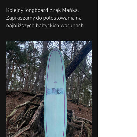
Kolejny longboard z rąk Mańka,
Zapraszamy do potestowania na
najbliższych bałtyckich warunach